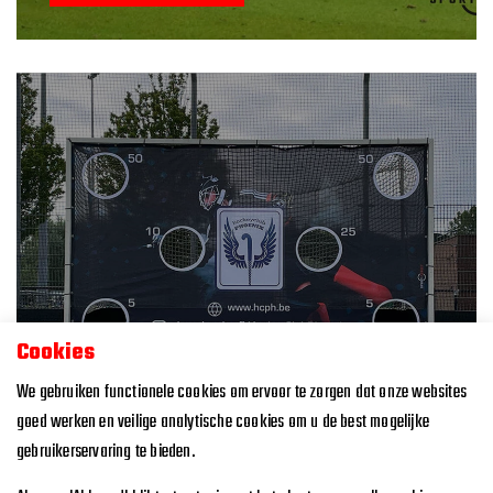
Cookies
We gebruiken functionele cookies om ervoor te zorgen dat onze websites
HOCKEY TARGET
goed werken en veilige analytische cookies om u de best mogelijke
gebruikerservaring te bieden.
LEES MEER