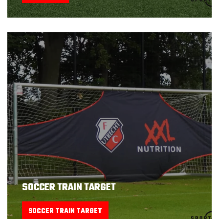
SOCCER TRAIN TARGET
SOCCER TRAIN TARGET