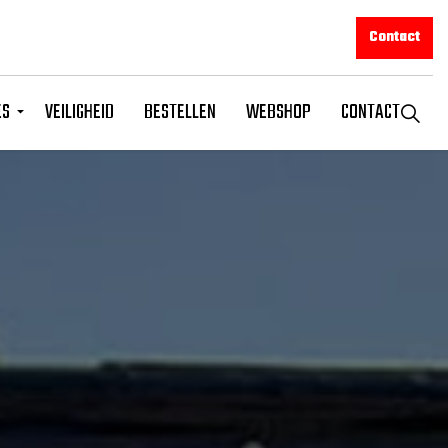
Contact
ES
VEILIGHEID
BESTELLEN
WEBSHOP
CONTACT