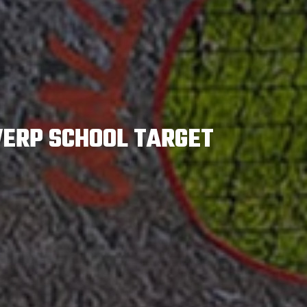
ERP SCHOOL TARGET