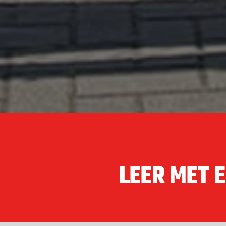
LEER MET 