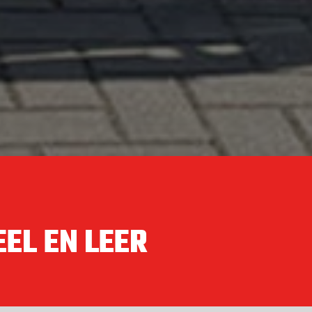
EL EN LEER