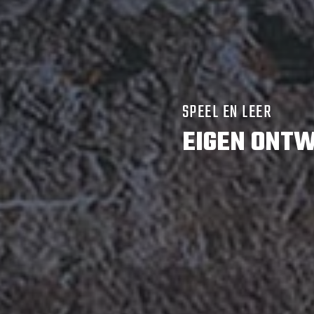
SPEEL EN LEER
EIGEN ONTW