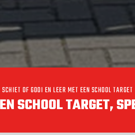
SCHIET OF GOOI EN LEER MET EEN SCHOOL TARGET
EEN SCHOOL TARGET, SPE